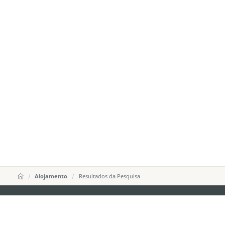
Alojamento
Resultados da Pesquisa