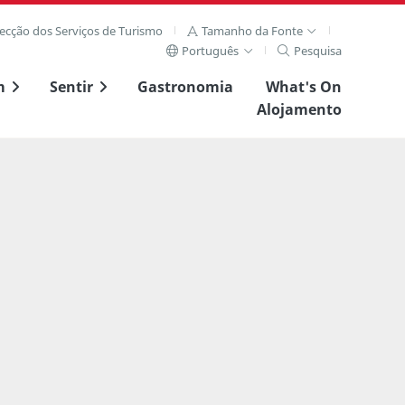
recção dos Serviços de Turismo
Tamanho da Fonte
Português
Pesquisa
m
Sentir
Gastronomia
What's On
Alojamento