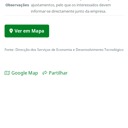
Observações
ajustamentos, pelo que os interessados devem
informar-se directamente junto da empresa.
Ver em Mapa
Fonte: Direcção dos Serviços de Economia e Desenvolvimento Tecnológico
Google Map
Partilhar