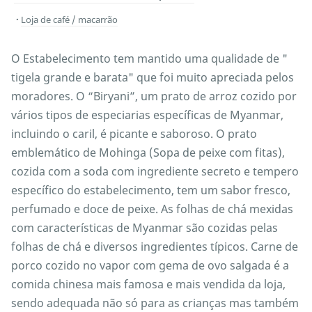
Loja de café / macarrão
O Estabelecimento tem mantido uma qualidade de "
tigela grande e barata" que foi muito apreciada pelos
moradores. O “Biryani”, um prato de arroz cozido por
vários tipos de especiarias específicas de Myanmar,
incluindo o caril, é picante e saboroso. O prato
emblemático de Mohinga (Sopa de peixe com fitas),
cozida com a soda com ingrediente secreto e tempero
específico do estabelecimento, tem um sabor fresco,
perfumado e doce de peixe. As folhas de chá mexidas
com características de Myanmar são cozidas pelas
folhas de chá e diversos ingredientes típicos. Carne de
porco cozido no vapor com gema de ovo salgada é a
comida chinesa mais famosa e mais vendida da loja,
sendo adequada não só para as crianças mas também