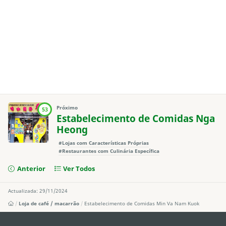
Próximo
53
Estabelecimento de Comidas Nga
Heong
#Lojas com Características Próprias
#Restaurantes com Culinária Específica
Anterior
Ver Todos
Actualizada: 29/11/2024
Loja de café / macarrão
Estabelecimento de Comidas Min Va Nam Kuok