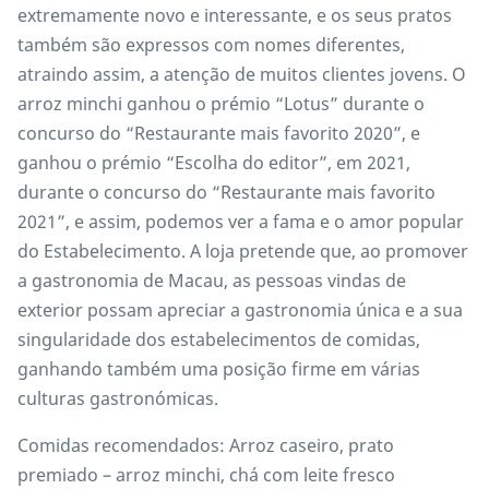
extremamente novo e interessante, e os seus pratos
também são expressos com nomes diferentes,
atraindo assim, a atenção de muitos clientes jovens. O
arroz minchi ganhou o prémio “Lotus” durante o
concurso do “Restaurante mais favorito 2020”, e
ganhou o prémio “Escolha do editor”, em 2021,
durante o concurso do “Restaurante mais favorito
2021”, e assim, podemos ver a fama e o amor popular
do Estabelecimento. A loja pretende que, ao promover
a gastronomia de Macau, as pessoas vindas de
exterior possam apreciar a gastronomia única e a sua
singularidade dos estabelecimentos de comidas,
ganhando também uma posição firme em várias
culturas gastronómicas.
Comidas recomendados: Arroz caseiro, prato
premiado – arroz minchi, chá com leite fresco