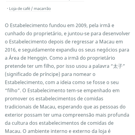
Loja de café / macarrão
O Estabelecimento fundou em 2009, pela irmã e
cunhado do proprietário, e juntou-se para desenvolver
o Estabelecimento depois de regressar a Macau em
2016, e seguidamente expandiu os seus negócios para
a Área de Hengqin. Como a irmã do proprietário
pretende ter um filho, por isso usou a palavra “太子”
(significado de príncipe) para nomear o
Estabelecimento, com a ideia como se fosse o seu
“filho”. O Estabelecimento tem-se empenhado em
promover os estabelecimentos de comidas
tradicionais de Macau, esperando que as pessoas do
exterior possam ter uma compreensão mais profunda
da cultura dos estabelecimentos de comidas de
Macau. O ambiente interno e externo da loja é