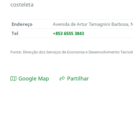
costeleta
Endereço
Avenida de Artur Tamagnini Barbosa, N
Tel
+853 6555 3843
Fonte: Direcção dos Serviços de Economia e Desenvolvimento Tecnol
Google Map
Partilhar