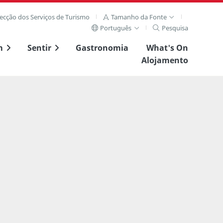
recção dos Serviços de Turismo
Tamanho da Fonte
Português
Pesquisa
m
Sentir
Gastronomia
What's On
Alojamento