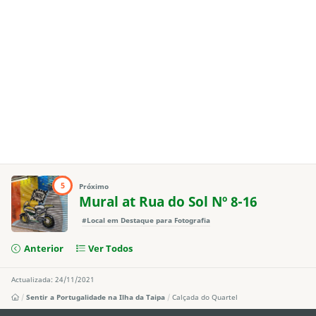
5
Próximo
Mural at Rua do Sol Nº 8-16
#Local em Destaque para Fotografia
Anterior
Ver Todos
Actualizada: 24/11/2021
Sentir a Portugalidade na Ilha da Taipa
Calçada do Quartel