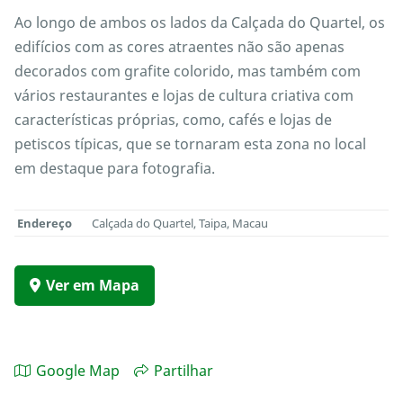
Ao longo de ambos os lados da Calçada do Quartel, os
edifícios com as cores atraentes não são apenas
decorados com grafite colorido, mas também com
vários restaurantes e lojas de cultura criativa com
características próprias, como, cafés e lojas de
petiscos típicas, que se tornaram esta zona no local
em destaque para fotografia.
Endereço
Calçada do Quartel, Taipa, Macau
Ver em Mapa
Google Map
Partilhar