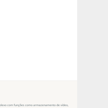
plexo com funções como armazenamento de vídeo,