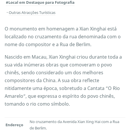
#Local em Destaque para Fotografia
Outras Atracções Turísticas
O monumento em homenagem a Xian Xinghai está
localizado no cruzamento da rua denominada com o
nome do compositor e a Rua de Berlim.
Nascido em Macau, Xian Xinghai criou durante toda a
sua vida inúmeras obras que comoveram o povo
chinês, sendo considerado um dos melhores
compositores da China. A sua obra reflecte
nitidamente uma época, sobretudo a Cantata “O Rio
Amarelo“, que expressa o espírito do povo chinês,
tomando o rio como símbolo.
No cruzamento da Avenida Xian Xing Hai com a Rua
Endereço
de Berlim.