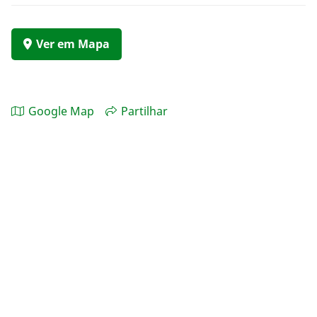
Ver em Mapa
Google Map
Partilhar