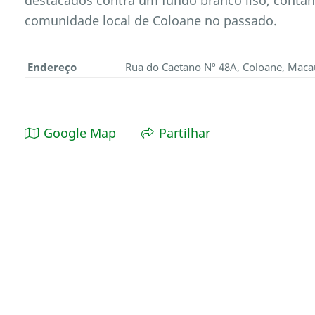
comunidade local de Coloane no passado.
Endereço
Rua do Caetano Nº 48A, Coloane, Maca
Google Map
Partilhar