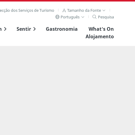
recção dos Serviços de Turismo
Tamanho da Fonte
Português
Pesquisa
m
Sentir
Gastronomia
What's On
Alojamento