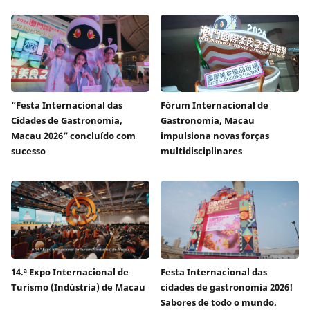
“Festa Internacional das
Fórum Internacional de
Cidades de Gastronomia,
Gastronomia, Macau
Macau 2026” concluído com
impulsiona novas forças
sucesso
multidisciplinares
14.ª Expo Internacional de
Festa Internacional das
Turismo (Indústria) de Macau
cidades de gastronomia 2026!
Sabores de todo o mundo.