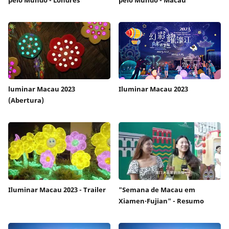
luminar Macau 2023
Iluminar Macau 2023
(Abertura)
Iluminar Macau 2023 - Trailer
"Semana de Macau em
Xiamen‧Fujian" - Resumo