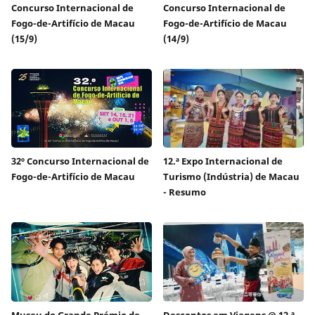
Concurso Internacional de
Concurso Internacional de
Fogo-de-Artifício de Macau
Fogo-de-Artifício de Macau
(15/9)
(14/9)
32º Concurso Internacional de
12.ª Expo Internacional de
Fogo-de-Artifício de Macau
Turismo (Indústria) de Macau
- Resumo
Museu do Grande Prémio de
Descontos em Viagens @ 12.ª