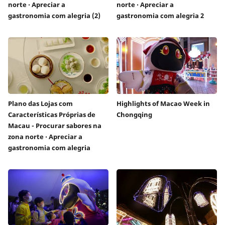
norte ‧ Apreciar a
norte ‧ Apreciar a
gastronomia com alegria (2)
gastronomia com alegria 2
Plano das Lojas com
Highlights of Macao Week in
Características Próprias de
Chongqing
Macau - Procurar sabores na
zona norte ‧ Apreciar a
gastronomia com alegria