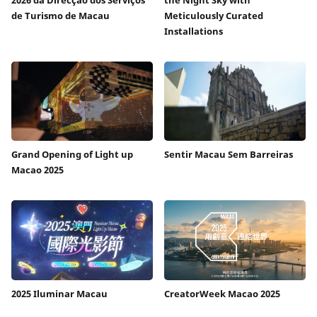
de Turismo de Macau
Meticulously Curated
Installations
Grand Opening of Light up
Sentir Macau Sem Barreiras
Macao 2025
2025 Iluminar Macau
CreatorWeek Macao 2025