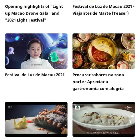
Opening highlights of "Light
Festival de Luz de Macau 2021 -
up Macao Drone Gala" and
Viajantes de Marte (Teaser)
"2021 Light Festival"
Festival de Luz de Macau 2021
Procurar sabores na zona
norte ‧ Apreciar a
gastronomia com alegria