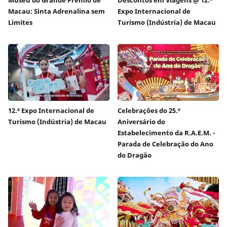
Macau: Sinta Adrenalina sem
Expo Internacional de
Limites
Turismo (Indústria) de Macau
12.ª Expo Internacional de
Celebrações do 25.º
Turismo (Indústria) de Macau
Aniversário do
Estabelecimento da R.A.E.M. -
Parada de Celebração do Ano
do Dragão