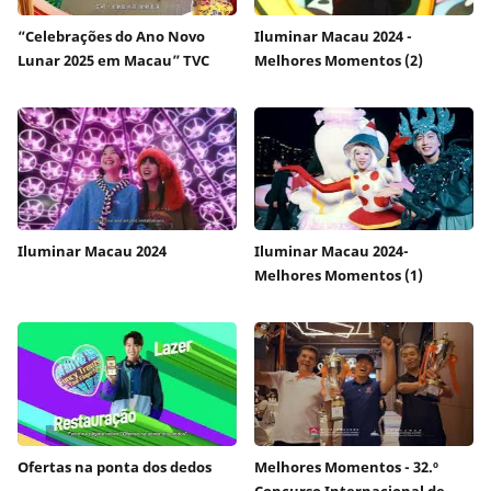
“Celebrações do Ano Novo
Iluminar Macau 2024 -
Lunar 2025 em Macau” TVC
Melhores Momentos (2)
Iluminar Macau 2024
Iluminar Macau 2024-
Melhores Momentos (1)
Ofertas na ponta dos dedos
Melhores Momentos - 32.º
Concurso Internacional de