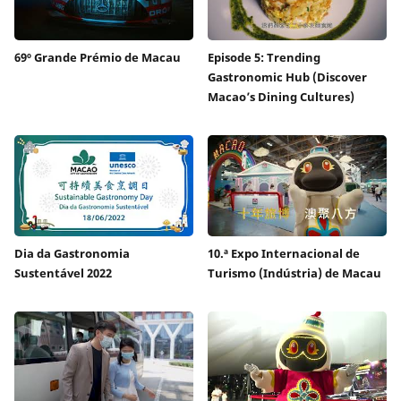
69º Grande Prémio de Macau
Episode 5: Trending
Gastronomic Hub (Discover
Macao’s Dining Cultures)
Dia da Gastronomia
10.ª Expo Internacional de
Sustentável 2022
Turismo (Indústria) de Macau