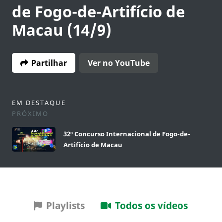
de Fogo-de-Artifício de
Macau (14/9)
Partilhar
Ver no YouTube
EM DESTAQUE
PRÓXIMO
32º Concurso Internacional de Fogo-de-
Artifício de Macau
Playlists
Todos os vídeos