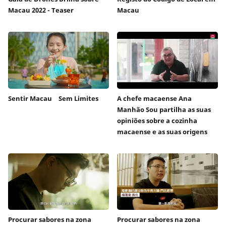
Macau 2022 - Teaser
Macau
Sentir Macau Sem Limites
A chefe macaense Ana
Manhão Sou partilha as suas
opiniões sobre a cozinha
macaense e as suas origens
Procurar sabores na zona
Procurar sabores na zona