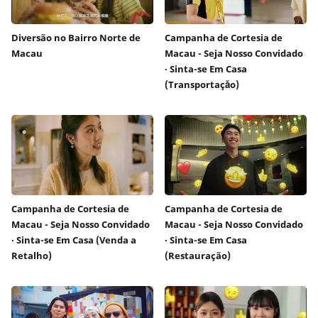
Diversão no Bairro Norte de
Campanha de Cortesia de
Macau
Macau - Seja Nosso Convidado
∙ Sinta-se Em Casa
(Transportaçăo)
Campanha de Cortesia de
Campanha de Cortesia de
Macau - Seja Nosso Convidado
Macau - Seja Nosso Convidado
∙ Sinta-se Em Casa (Venda a
∙ Sinta-se Em Casa
Retalho)
(Restauração)