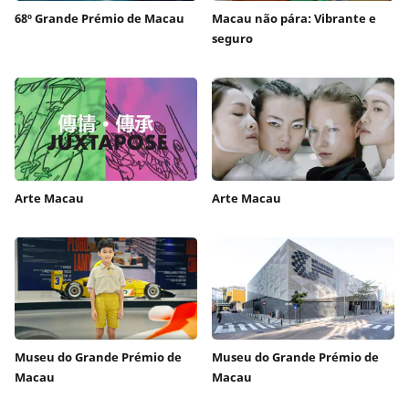
68º Grande Prémio de Macau
Macau não pára: Vibrante e
seguro
Arte Macau
Arte Macau
Museu do Grande Prémio de
Museu do Grande Prémio de
Macau
Macau