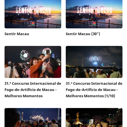
Sentir Macau
Sentir Macau (30")
31.º Concurso Internacional de
31.º Concurso Internacional de
Fogo-de-Artifício de Macau -
Fogo-de-Artifício de Macau -
Melhores Momentos
Melhores Momentos (1/10)