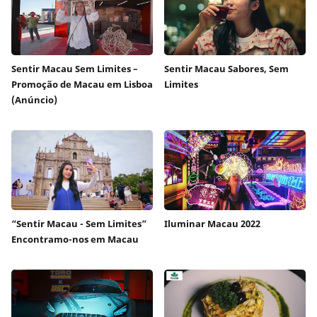
Sentir Macau Sem Limites –
Sentir Macau Sabores, Sem
Promoção de Macau em Lisboa
Limites
(Anúncio)
“Sentir Macau - Sem Limites”
Iluminar Macau 2022
Encontramo-nos em Macau