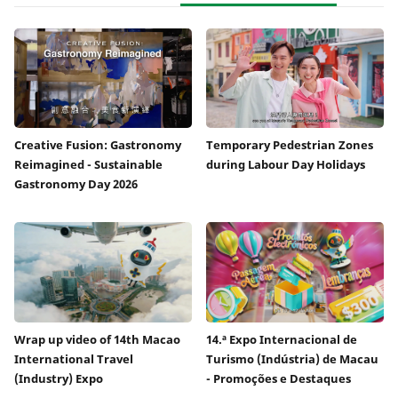
Creative Fusion: Gastronomy
Temporary Pedestrian Zones
Reimagined - Sustainable
during Labour Day Holidays
Gastronomy Day 2026
Wrap up video of 14th Macao
14.ª Expo Internacional de
International Travel
Turismo (Indústria) de Macau
(Industry) Expo
- Promoções e Destaques