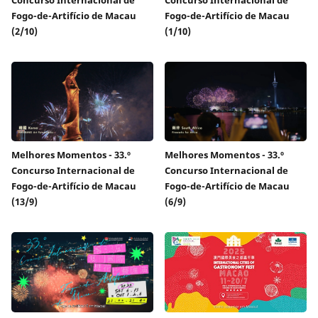
Fogo-de-Artifício de Macau
Fogo-de-Artifício de Macau
(2/10)
(1/10)
Melhores Momentos - 33.º
Melhores Momentos - 33.º
Concurso Internacional de
Concurso Internacional de
Fogo-de-Artifício de Macau
Fogo-de-Artifício de Macau
(13/9)
(6/9)