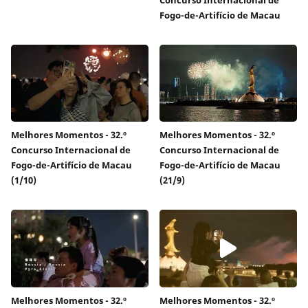
Fogo-de-Artifício de Macau
Melhores Momentos - 32.º
Melhores Momentos - 32.º
Concurso Internacional de
Concurso Internacional de
Fogo-de-Artifício de Macau
Fogo-de-Artifício de Macau
(1/10)
(21/9)
Melhores Momentos - 32.º
Melhores Momentos - 32.º