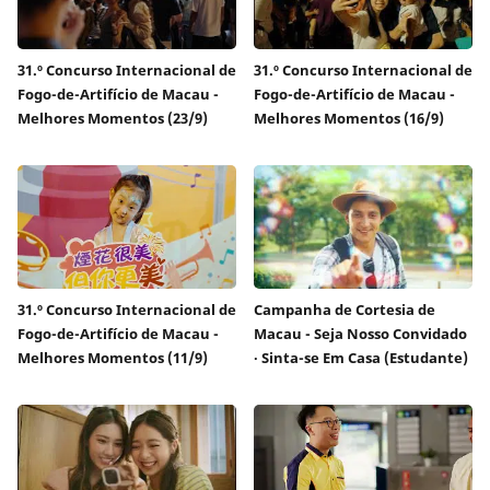
31.º Concurso Internacional de
31.º Concurso Internacional de
Fogo-de-Artifício de Macau -
Fogo-de-Artifício de Macau -
Melhores Momentos (23/9)
Melhores Momentos (16/9)
31.º Concurso Internacional de
Campanha de Cortesia de
Fogo-de-Artifício de Macau -
Macau - Seja Nosso Convidado
Melhores Momentos (11/9)
∙ Sinta-se Em Casa (Estudante)