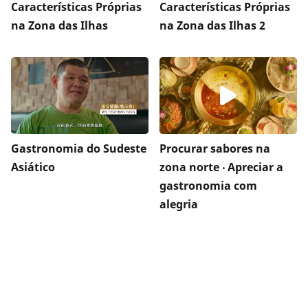
Características Próprias
Características Próprias
na Zona das Ilhas
na Zona das Ilhas 2
Gastronomia do Sudeste
Procurar sabores na
Asiático
zona norte ‧ Apreciar a
gastronomia com
alegria