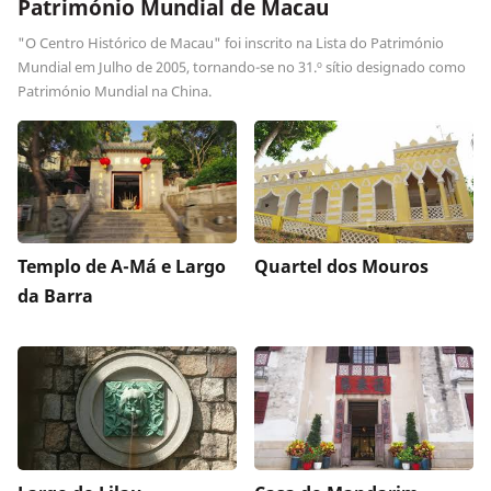
Património Mundial de Macau
"O Centro Histórico de Macau" foi inscrito na Lista do Património
Mundial em Julho de 2005, tornando-se no 31.º sítio designado como
Património Mundial na China.
Templo de A-Má e Largo
Quartel dos Mouros
da Barra