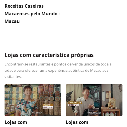
Receitas Caseiras
Macaenses pelo Mundo -
Macau
Lojas com característica próprias
Encontram-se restaurantes e pontos de venda únicos de toda a
cidade para oferecer uma experiência autêntica de Macau aos
visitantes.
Lojas com
Lojas com