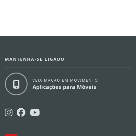
MANTENHA-SE LIGADO
VEJA MACAU EM MOVIMENTO
Aplicações para Móveis