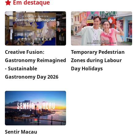
Em destaque
Creative Fusion:
Temporary Pedestrian
Gastronomy Reimagined
Zones during Labour
- Sustainable
Day Holidays
Gastronomy Day 2026
Sentir Macau