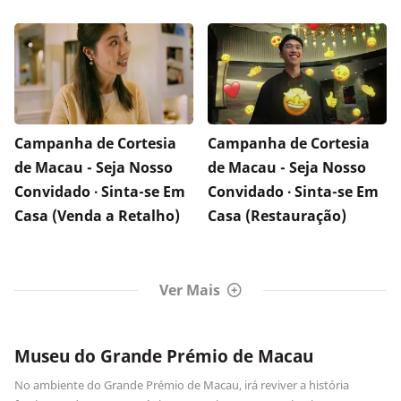
Campanha de Cortesia
Campanha de Cortesia
de Macau - Seja Nosso
de Macau - Seja Nosso
Convidado ∙ Sinta-se Em
Convidado ∙ Sinta-se Em
Casa (Venda a Retalho)
Casa (Restauração)
Ver Mais
Museu do Grande Prémio de Macau
No ambiente do Grande Prémio de Macau, irá reviver a história