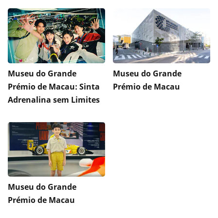
Museu do Grande
Museu do Grande
Prémio de Macau: Sinta
Prémio de Macau
Adrenalina sem Limites
Museu do Grande
Prémio de Macau