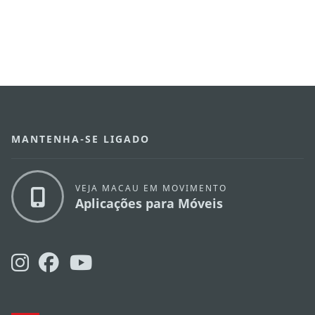
MANTENHA-SE LIGADO
VEJA MACAU EM MOVIMENTO
Aplicações para Móveis