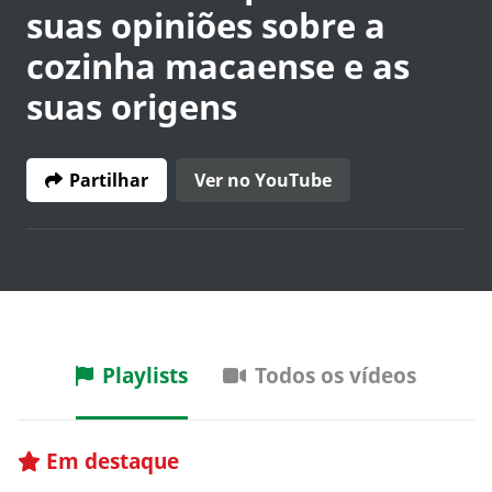
suas opiniões sobre a
cozinha macaense e as
suas origens
Partilhar
Ver no YouTube
Playlists
Todos os vídeos
Em destaque