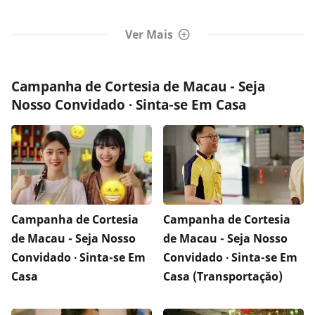
Ver Mais
Campanha de Cortesia de Macau - Seja
Nosso Convidado ∙ Sinta-se Em Casa
Campanha de Cortesia
Campanha de Cortesia
de Macau - Seja Nosso
de Macau - Seja Nosso
Convidado ∙ Sinta-se Em
Convidado ∙ Sinta-se Em
Casa
Casa (Transportaçăo)