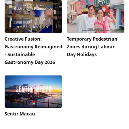
Creative Fusion:
Temporary Pedestrian
Gastronomy Reimagined
Zones during Labour
- Sustainable
Day Holidays
Gastronomy Day 2026
Sentir Macau