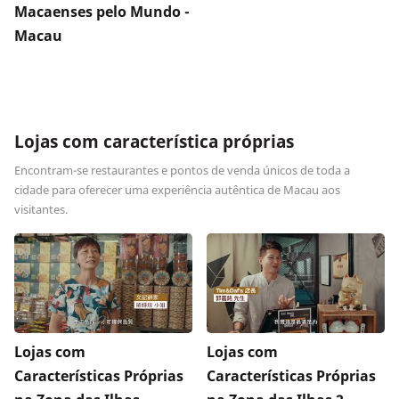
Macaenses pelo Mundo -
Macau
Lojas com característica próprias
Encontram-se restaurantes e pontos de venda únicos de toda a
cidade para oferecer uma experiência autêntica de Macau aos
visitantes.
Lojas com
Lojas com
Características Próprias
Características Próprias