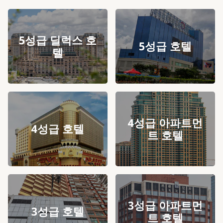
5성급 딜럭스 호
5성급 호텔
텔
4성급 아파트먼
4성급 호텔
트 호텔
3성급 아파트먼
3성급 호텔
트 호텔