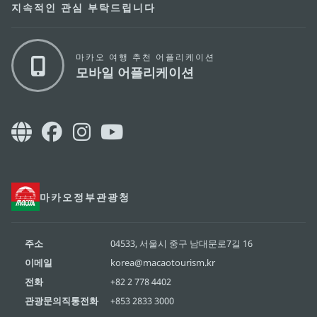
지속적인 관심 부탁드립니다
마카오 여행 추천 어플리케이션
모바일 어플리케이션
마카오정부관광청
주소
04533, 서울시 중구 남대문로7길 16
이메일
korea@macaotourism.kr
전화
+82 2 778 4402
관광문의직통전화
+853 2833 3000