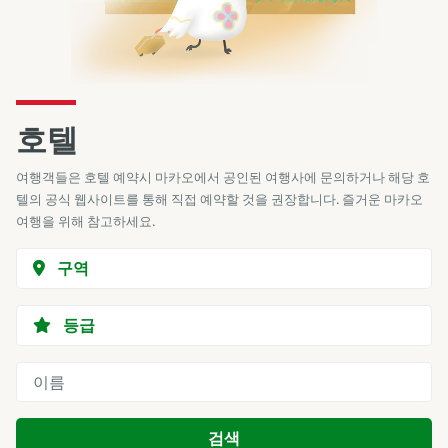
호텔
여행객들은 호텔 예약시 마카오에서 공인된 여행사에 문의하거나 해당 호
텔의 공식 웹사이트를 통해 직접 예약할 것을 권장합니다. 즐거운 마카오
여행을 위해 참고하세요.
구역
등급