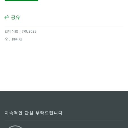
공유
업데이트：7/9/2023
연락처
지속적인 관심 부탁드립니다