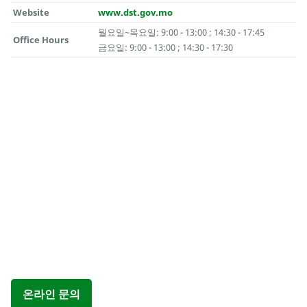
Website
www.dst.gov.mo
월요일~목요일: 9:00 - 13:00 ; 14:30 - 17:45
Office Hours
금요일: 9:00 - 13:00 ; 14:30 - 17:30
온라인 문의