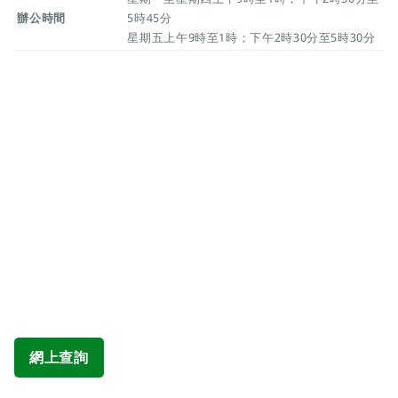
辦公時間
5時45分
星期五上午9時至1時；下午2時30分至5時30分
網上查詢