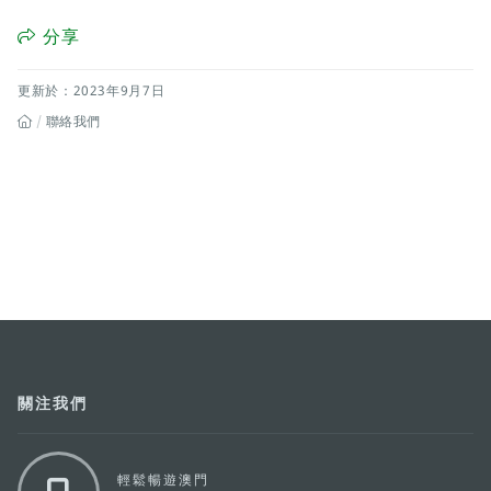
分享
更新於：2023年9月7日
聯絡我們
關注我們
輕鬆暢遊澳門