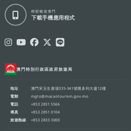
輕鬆暢遊澳門
下載手機應用程式
澳門特別行政區政府旅遊局
地址
澳門宋玉生廣場335-341號獲多利大廈12樓
電郵
mgto@macaotourism.gov.mo
電話
+853 2831 5566
傳真
+853 2851 0104
旅遊熱線
+853 2833 3000