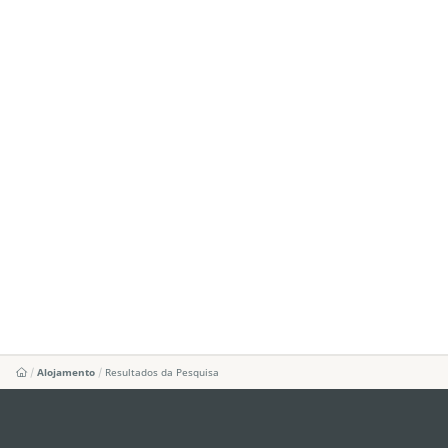
Alojamento
Resultados da Pesquisa