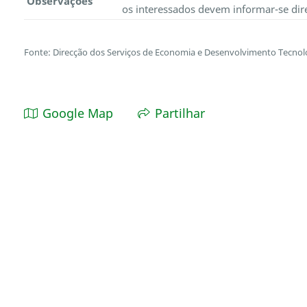
Observações
os interessados devem informar-se dir
Fonte: Direcção dos Serviços de Economia e Desenvolvimento Tecnol
Google Map
Partilhar