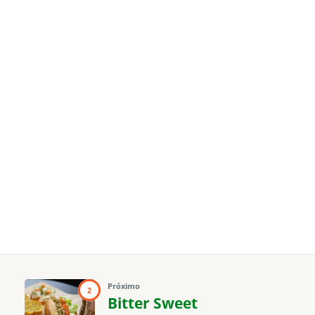
Próximo
2
Bitter Sweet