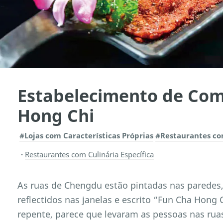
Estabelecimento de Com
Hong Chi
#Lojas com Características Próprias
#Restaurantes com
Restaurantes com Culinária Específica
As ruas de Chengdu estão pintadas nas paredes
reflectidos nas janelas e escrito “Fun Cha Hong 
repente, parece que levaram as pessoas nas rua