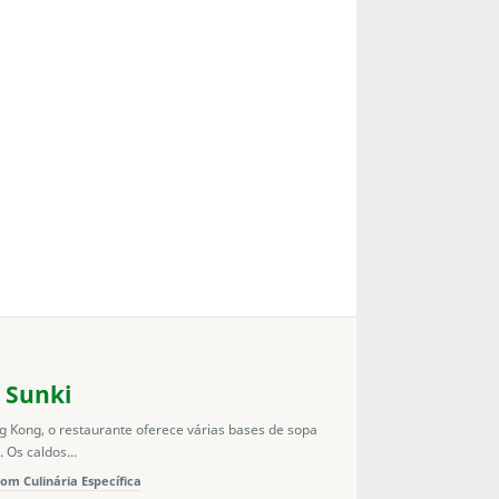
 Sunki
ng Kong, o restaurante oferece várias bases de sopa
 Os caldos...
om Culinária Específica