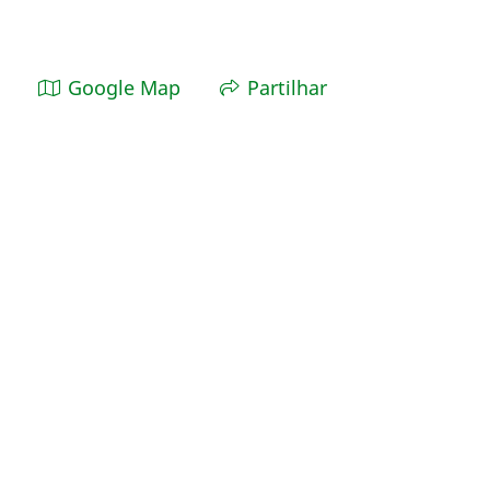
Google Map
Partilhar