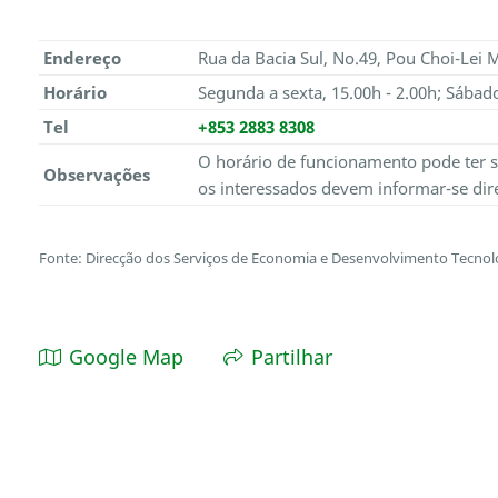
Endereço
Rua da Bacia Sul, No.49, Pou Choi-Lei 
Horário
Segunda a sexta
, 15.00h - 2.00h;
Sábad
Tel
+853 2883 8308
O horário de funcionamento pode ter s
Observações
os interessados devem informar-se dir
Fonte: Direcção dos Serviços de Economia e Desenvolvimento Tecnol
Google Map
Partilhar