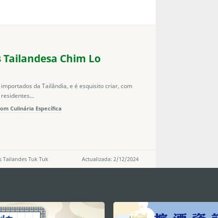
 Tailandesa Chim Lo
importados da Tailândia, e é esquisito criar, com
residentes...
om Culinária Específica
 Tailandes Tuk Tuk
Actualizada: 2/12/2024