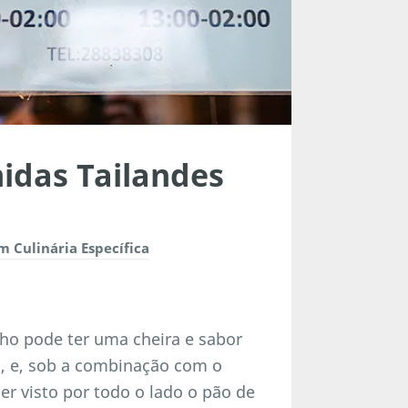
idas Tailandes
 Culinária Específica
ho pode ter uma cheira e sabor
o, e, sob a combinação com o
er visto por todo o lado o pão de