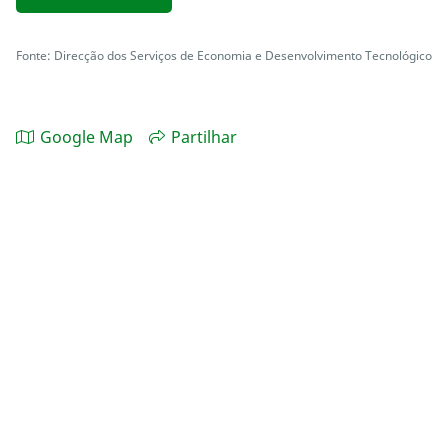
Fonte: Direcção dos Serviços de Economia e Desenvolvimento Tecnológico
Google Map
Partilhar