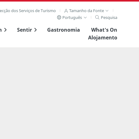
recção dos Serviços de Turismo
Tamanho da Fonte
Português
Pesquisa
m
Sentir
Gastronomia
What's On
Alojamento