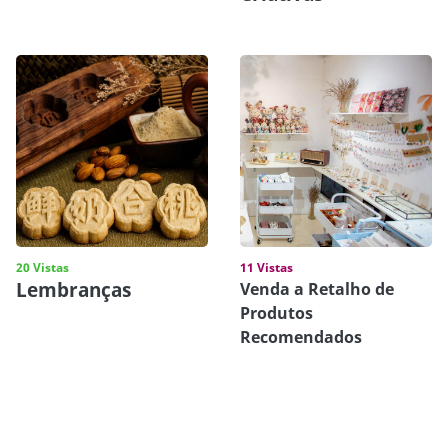
20 Vistas
11 Vistas
Lembranças
Venda a Retalho de
Produtos
Recomendados