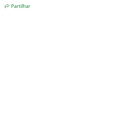
Partilhar