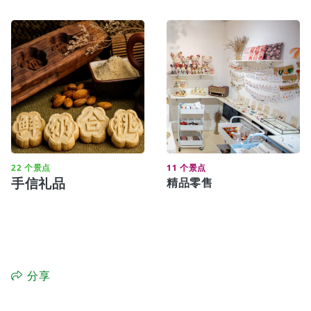
22 个景点
11 个景点
手信礼品
精品零售
分享