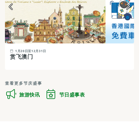
1月20日至12月31日
赏飞澳门
查看更多节庆盛事
旅游快讯
节日盛事表