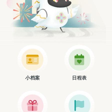
小档案
日程表