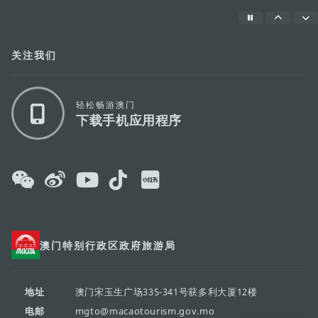
关注我们
轻松畅游澳门
下载手机应用程序
澳门特别行政区政府旅游局
地址
澳门宋玉生广场335-341号获多利大厦12楼
电邮
mgto@macaotourism.gov.mo