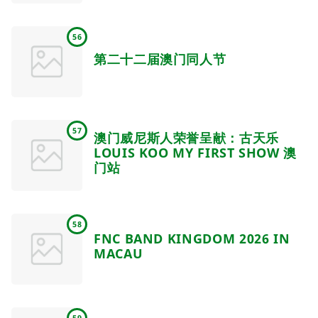
56
第二十二届澳门同人节
57
澳门威尼斯人荣誉呈献：古天乐
LOUIS KOO MY FIRST SHOW 澳
门站
58
FNC BAND KINGDOM 2026 IN
MACAU
59