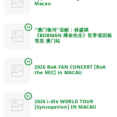
Macau
53
“澳门银河”呈献：林盛斌
《BOBMAN 搏命先生》世界巡回栋
笃笑 澳门站
54
2026 BoA FAN CONCERT [BoA
the MIC] in MACAU
55
2026 i-dle WORLD TOUR
[Syncopation] IN MACAU