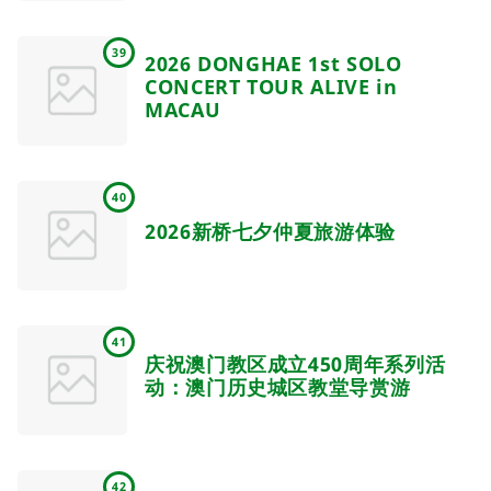
39
2026 DONGHAE 1st SOLO
CONCERT TOUR ALIVE in
MACAU
40
2026新桥七夕仲夏旅游体验
41
庆祝澳门教区成立450周年系列活
动：澳门历史城区教堂导赏游
42