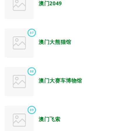
澳门2049
87
澳门大熊猫馆
88
澳门大赛车博物馆
89
澳门飞索