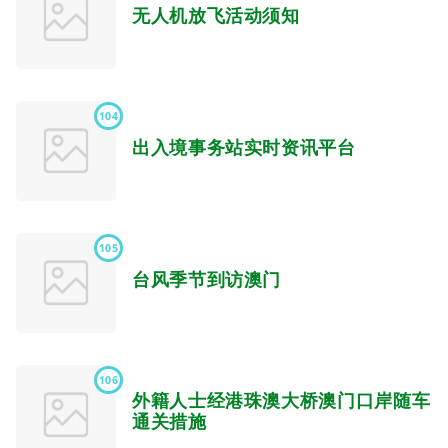
无人机放飞活动须知
104
出入境事务站实时资讯平台
105
台风季节到访澳门
106
外籍人士经港珠澳大桥澳门口岸随车
通关措施