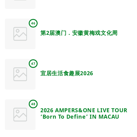
46
第2届澳门．安徽黄梅戏文化周
47
宜居生活食趣展2026
48
2026 AMPERS&ONE LIVE TOUR
‘Born To Define’ IN MACAU