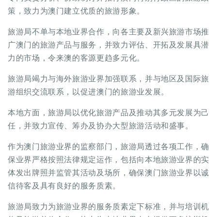
策，致力为澳门建立优质的旅游形象。
旅游局不单与本地业界合作，向各主要及新兴旅游市场推
广澳门的旅游产品与服务，并致力评估、开拓及发展具潜
力的市场，令来澳的客源更趋多元化。
旅游局竭力与海外旅游业界加强联系，并与地区及国际旅
游组织交流联系，以促进澳门的旅游业发展。
本地方面，旅游局以优化旅游产品及推动其多元发展为己
任，并致力宣传、筹办及协办大型旅游活动和盛事。
作为澳门旅游业界的监察部门，旅游局透过各项工作，确
保业界严格按照法律规定运作，包括向本地旅游业界的实
体发出牌照并监管其活动及场所，确保澳门旅游业界以诚
信待客及具有良好的服务质素。
旅游局致力为旅游业界的服务质素定下标准，并与培训机