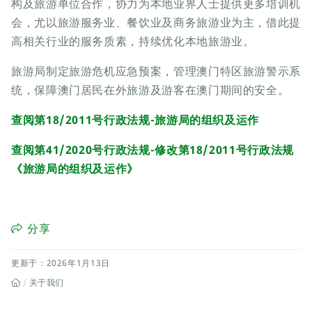
构及旅游单位合作，协力为本地业界人士提供更多培训机
会，尤以旅游服务业、餐饮业及商务旅游业为主，借此提
高相关行业的服务质素，持续优化本地旅游业。
旅游局制定旅游危机应急预案，管理澳门特区旅游警示系
统，保障澳门居民在外旅游及游客在澳门期间的安全。
查阅第18/2011号行政法规-旅游局的组织及运作
查阅第41/2020号行政法规-修改第18/2011号行政法规
《旅游局的组织及运作》
分享
更新于：2026年1月13日
关于我们