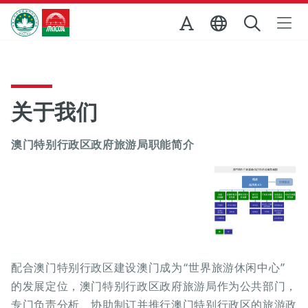
跳至主内容
澳门特别行政区政府旅游局
关于我们
澳门特别行政区政府旅游局职能简介
配合澳门特别行政区建设澳门成为“世界旅游休闲中心”
的发展定位，澳门特别行政区政府旅游局作为公共部门，
专门负责分析、协助制订并推行澳门特别行政区的旅游政