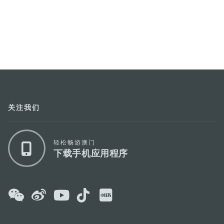
关注我们
轻松畅游澳门
下载手机应用程序