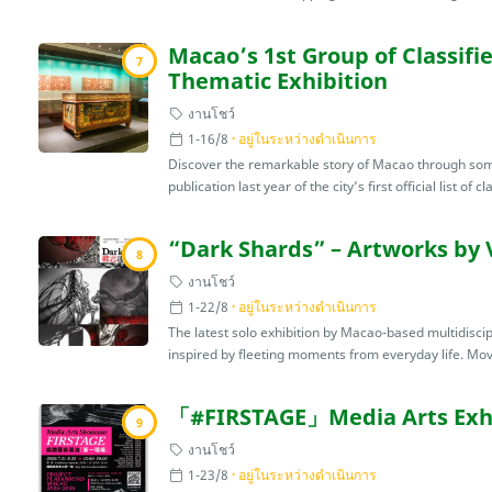
Macao’s 1st Group of Classif
7
Thematic Exhibition
งานโชว์
1-16/8
อยู่ในระหว่างดำเนินการ
Discover the remarkable story of Macao through some 
publication last year of the city’s first official list of cla
“Dark Shards” – Artworks by 
8
งานโชว์
1-22/8
อยู่ในระหว่างดำเนินการ
The latest solo exhibition by Macao-based multidiscip
inspired by fleeting moments from everyday life. Mov
「#FIRSTAGE」Media Arts Exhi
9
งานโชว์
1-23/8
อยู่ในระหว่างดำเนินการ