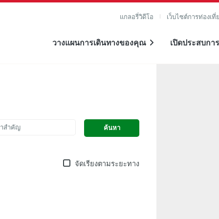
แกลอรี่วิดีโอ
เว็บไซต์การท่องเที่
วางแผนการเดินทางของคุณ
เปิดประสบการ
จัดเรียงตามระยะทาง