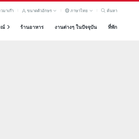
ยวมาเก๊า
ขนาดตัวอักษร
ภาษาไทย
ค้นหา
ณ์
ร้านอาหาร
งานต่างๆ ในปัจจุบัน
ที่พัก