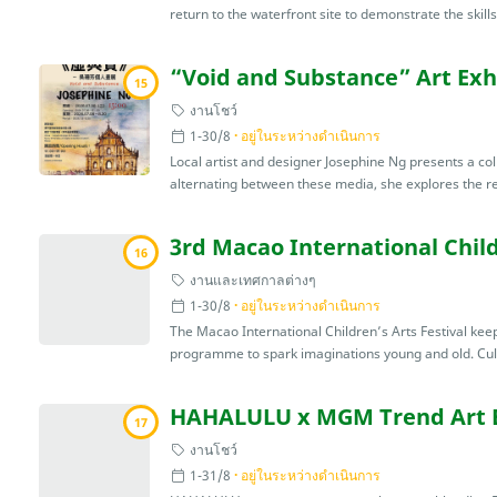
return to the waterfront site to demonstrate the skills
“Void and Substance” Art Exh
15
งานโชว์
1-30/8
อยู่ในระหว่างดำเนินการ
Local artist and designer Josephine Ng presents a coll
alternating between these media, she explores the rel
3rd Macao International Child
16
งานและเทศกาลต่างๆ
1-30/8
อยู่ในระหว่างดำเนินการ
The Macao International Children’s Arts Festival keep
programme to spark imaginations young and old. Cultu
HAHALULU x MGM Trend Art E
17
งานโชว์
1-31/8
อยู่ในระหว่างดำเนินการ