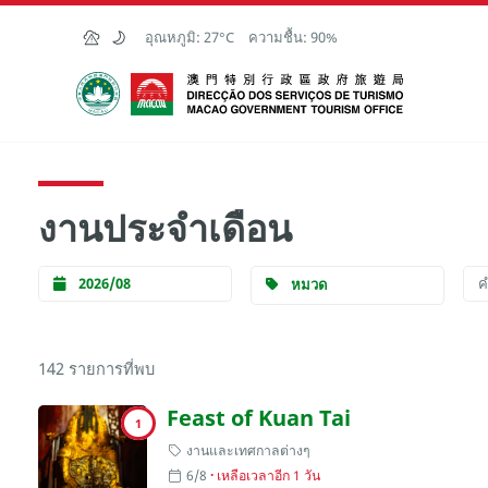
Skip to Main Content
อุณหภูมิ:
27°C
ความชื้น:
90%
สำนักงานการท่องเที่ยวของรัฐบาลมาเก๊า
งานประจำเดือน
2026/08
หมวด
142 รายการที่พบ
Feast of Kuan Tai
1
งานและเทศกาลต่างๆ
6/8
เหลือเวลาอีก 1 วัน