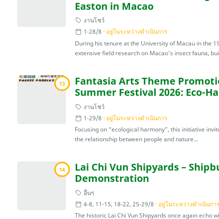
Easton in Macao
งานโชว์
1-28/8
อยู่ในระหว่างดำเนินการ
During his tenure at the University of Macau in the 
extensive field research on Macao’s insect fauna, buil
Fantasia Arts Theme Promotio
13
Summer Festival 2026: Eco-H
งานโชว์
1-29/8
อยู่ในระหว่างดำเนินการ
Focusing on “ecological harmony”, this initiative invite
the relationship between people and nature...
Lai Chi Vun Shipyards – Shipb
14
Demonstration
อื่นๆ
4-8, 11-15, 18-22, 25-29/8
อยู่ในระหว่างดำเนินกา
The historic Lai Chi Vun Shipyards once again echo wi