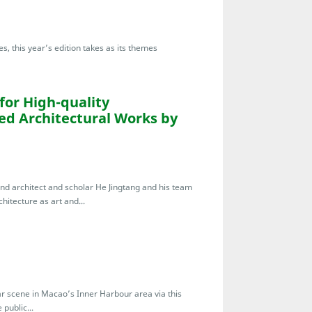
s, this year’s edition takes as its themes
for High-quality
ed Architectural Works by
nd architect and scholar He Jingtang and his team
chitecture as art and...
bar scene in Macao’s Inner Harbour area via this
public...