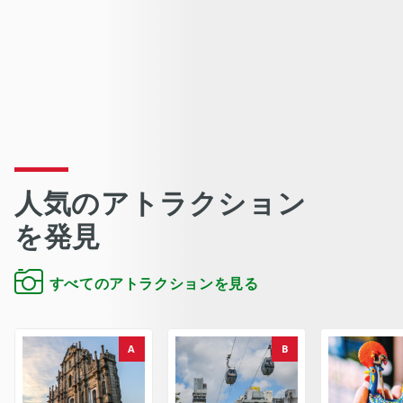
人気のアトラクション
を発見
すべてのアトラクションを見る
A
B