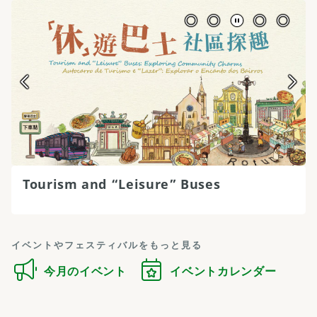
Tourism and “Leisure” Buses
イベントやフェスティバルをもっと見る
今月のイベント
イベントカレンダー