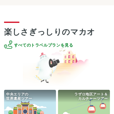
楽しさぎっしりのマカオ
すべてのトラベルプランを見る
中央エリアの

ラザロ地区アート＆

世界遺産ツアー
カルチャーツアー