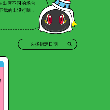
在出席不同的场合
下我的出没行踪，
选择指定日期