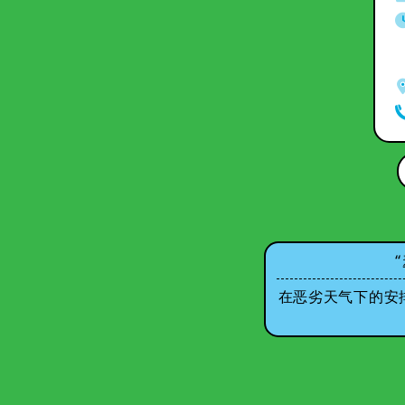
在恶劣天气下的安