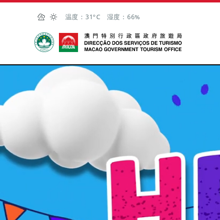
跳至主内容
温度：
31°C
湿度：
66%
澳门特别行政区政府旅游局