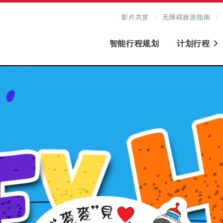
影片共赏
无障碍旅游指南
智能行程规划
计划行程