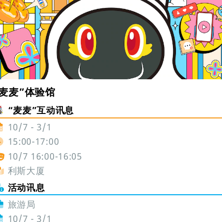
“麦麦”体验馆
“麦麦”互动讯息
10/7 - 3/1
15:00-17:00
10/7 16:00-16:05
利斯大厦
活动讯息
旅游局
10/7 - 3/1