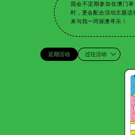
我会不定期参加在澳门举
时，更会配合活动主题适
来与我一同探澳寻乐！
近期活动