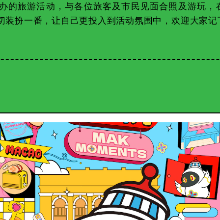
办的旅游活动，与各位旅客及市民见面合照及游玩，
切装扮一番，让自己更投入到活动氛围中，欢迎大家记