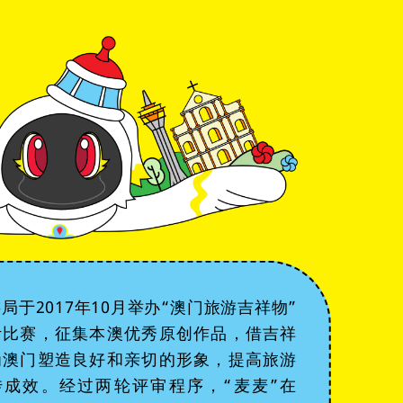
局于2017年10月举办“澳门旅游吉祥物”
计比赛，征集本澳优秀原创作品，借吉祥
为澳门塑造良好和亲切的形象，提高旅游
传成效。经过两轮评审程序，“麦麦”在