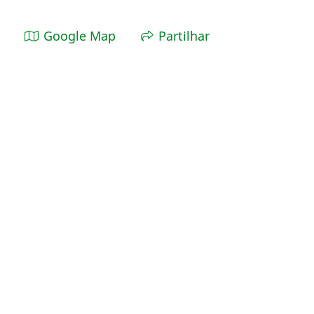
Google Map
Partilhar