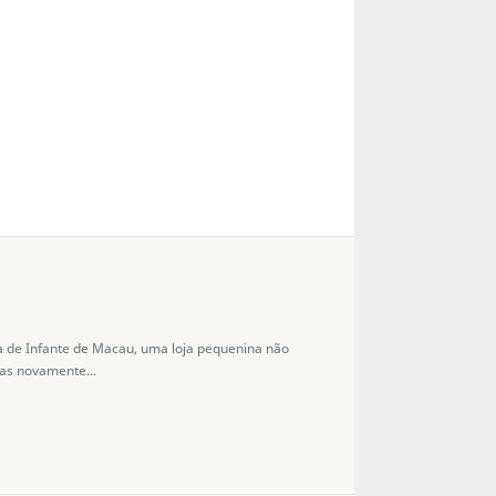
 de Infante de Macau, uma loja pequenina não
as novamente...