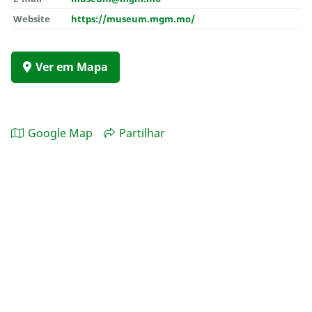
Website
https://museum.mgm.mo/
Ver em Mapa
Google Map
Partilhar