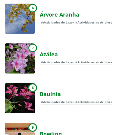
6
Árvore Aranha
#Actividades de Lazer
#Actividades ao Ar Livre
7
Azálea
#Actividades de Lazer
#Actividades ao Ar Livre
8
Bauínia
#Actividades de Lazer
#Actividades ao Ar Livre
9
Bowling