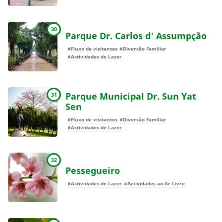
30
Parque Dr. Carlos d' Assumpção
#Fluxo de visitantes
#Diversão Familiar
#Actividades de Lazer
Parque Municipal Dr. Sun Yat
31
Sen
#Fluxo de visitantes
#Diversão Familiar
#Actividades de Lazer
32
Pessegueiro
#Actividades de Lazer
#Actividades ao Ar Livre