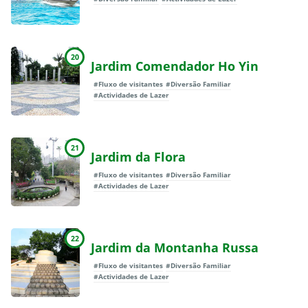
20
Jardim Comendador Ho Yin
#Fluxo de visitantes
#Diversão Familiar
#Actividades de Lazer
21
Jardim da Flora
#Fluxo de visitantes
#Diversão Familiar
#Actividades de Lazer
22
Jardim da Montanha Russa
#Fluxo de visitantes
#Diversão Familiar
#Actividades de Lazer