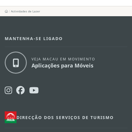
Actividades de Lazer
MANTENHA-SE LIGADO
VEJA MACAU EM MOVIMENTO
Aplicações para Móveis
DIRECÇÃO DOS SERVIÇOS DE TURISMO