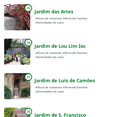
23
Jardim das Artes
#Fluxo de visitantes
#Diversão Familiar
#Actividades de Lazer
24
Jardim de Lou Lim Ioc
#Fluxo de visitantes
#Diversão Familiar
#Actividades de Lazer
25
Jardim de Luís de Camões
#Fluxo de visitantes
#Diversão Familiar
#Actividades de Lazer
26
Jardim de S. Francisco