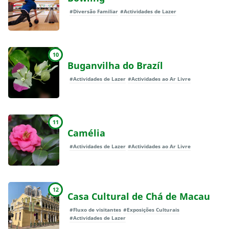
#Diversão Familiar
#Actividades de Lazer
10
Buganvilha do Brazíl
#Actividades de Lazer
#Actividades ao Ar Livre
11
Camélia
#Actividades de Lazer
#Actividades ao Ar Livre
12
Casa Cultural de Chá de Macau
#Fluxo de visitantes
#Exposições Culturais
#Actividades de Lazer