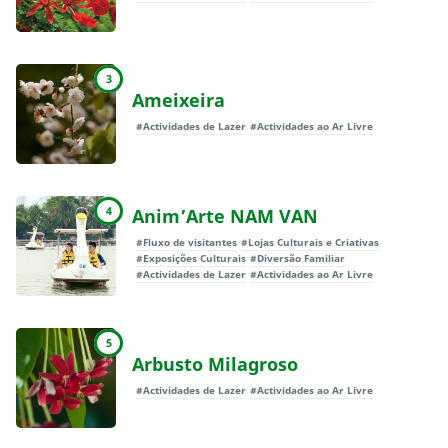
3
Ameixeira
#Actividades de Lazer
#Actividades ao Ar Livre
4
Anim’Arte NAM VAN
#Fluxo de visitantes
#Lojas Culturais e Criativas
#Exposições Culturais
#Diversão Familiar
#Actividades de Lazer
#Actividades ao Ar Livre
5
Arbusto Milagroso
#Actividades de Lazer
#Actividades ao Ar Livre