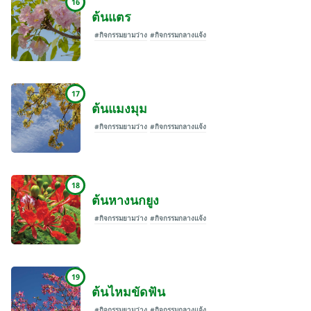
16
ต้นแตร
#กิจกรรมยามว่าง
#กิจกรรมกลางแจ้ง
17
ต้นแมงมุม
#กิจกรรมยามว่าง
#กิจกรรมกลางแจ้ง
18
ต้นหางนกยูง
#กิจกรรมยามว่าง
#กิจกรรมกลางแจ้ง
19
ต้นไหมขัดฟัน
#กิจกรรมยามว่าง
#กิจกรรมกลางแจ้ง