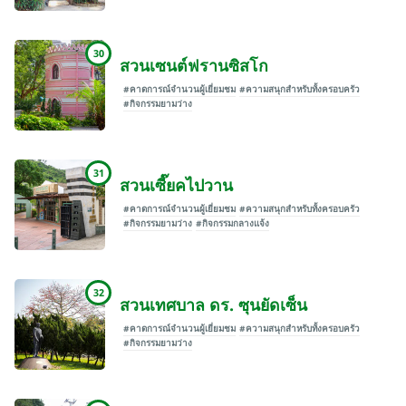
30
สวนเซนต์ฟรานซิสโก
#คาดการณ์จำนวนผู้เยี่ยมชม
#ความสนุกสำหรับทั้งครอบครัว
#กิจกรรมยามว่าง
31
สวนเซี๊ยคไปวาน
#คาดการณ์จำนวนผู้เยี่ยมชม
#ความสนุกสำหรับทั้งครอบครัว
#กิจกรรมยามว่าง
#กิจกรรมกลางแจ้ง
32
สวนเทศบาล ดร. ซุนยัดเซ็น
#คาดการณ์จำนวนผู้เยี่ยมชม
#ความสนุกสำหรับทั้งครอบครัว
#กิจกรรมยามว่าง