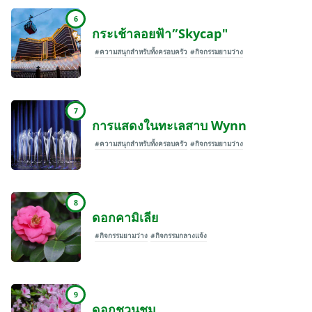
6
กระเช้าลอยฟ้า”Skycap"
#ความสนุกสำหรับทั้งครอบครัว
#กิจกรรมยามว่าง
7
การแสดงในทะเลสาบ Wynn
#ความสนุกสำหรับทั้งครอบครัว
#กิจกรรมยามว่าง
8
ดอกคามิเลีย
#กิจกรรมยามว่าง
#กิจกรรมกลางแจ้ง
9
ดอกชวนชม