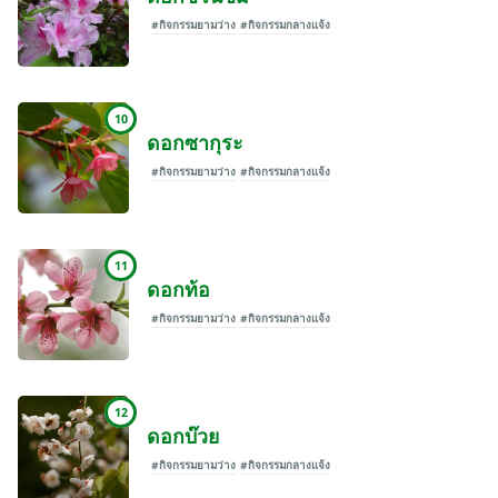
#กิจกรรมยามว่าง
#กิจกรรมกลางแจ้ง
10
ดอกซากุระ
#กิจกรรมยามว่าง
#กิจกรรมกลางแจ้ง
11
ดอกท้อ
#กิจกรรมยามว่าง
#กิจกรรมกลางแจ้ง
12
ดอกบ๊วย
#กิจกรรมยามว่าง
#กิจกรรมกลางแจ้ง