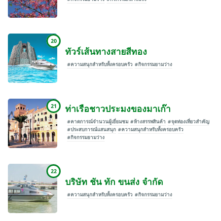
20
ทัวร์เส้นทางสายสีทอง
#ความสนุกสำหรับทั้งครอบครัว
#กิจกรรมยามว่าง
21
ท่าเรือชาวประมงของมาเก๊า
#คาดการณ์จำนวนผู้เยี่ยมชม
#ห้างสรรพสินค้า
#จุดท่องเที่ยวสำคัญ
#ประสบการณ์แสนสนุก
#ความสนุกสำหรับทั้งครอบครัว
#กิจกรรมยามว่าง
22
บริษัท ชัน ทัก ขนส่ง จำกัด
#ความสนุกสำหรับทั้งครอบครัว
#กิจกรรมยามว่าง