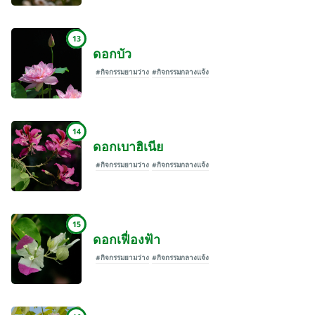
13
ดอกบัว
#กิจกรรมยามว่าง
#กิจกรรมกลางแจ้ง
14
ดอกเบาฮิเนีย
#กิจกรรมยามว่าง
#กิจกรรมกลางแจ้ง
15
ดอกเฟื่องฟ้า
#กิจกรรมยามว่าง
#กิจกรรมกลางแจ้ง