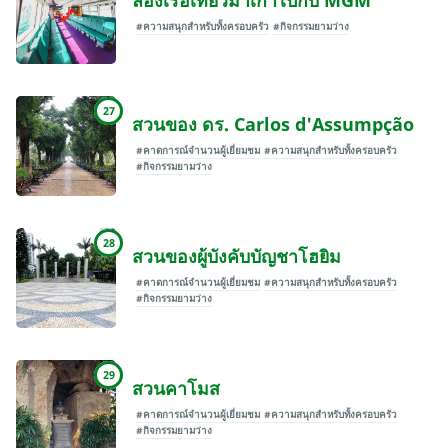
ล่องเรือเที่ยวมาเก๊าไปกับ MGM
#ความสนุกสำหรับทั้งครอบครัว
#กิจกรรมยามว่าง
27
สวนของ ดร. Carlos d'Assumpção
#คาดการณ์จำนวนผู้เยี่ยมชม
#ความสนุกสำหรับทั้งครอบครัว
#กิจกรรมยามว่าง
28
สวนของผู้บังคับบัญชาโฮยิม
#คาดการณ์จำนวนผู้เยี่ยมชม
#ความสนุกสำหรับทั้งครอบครัว
#กิจกรรมยามว่าง
29
สวนคาโมส
#คาดการณ์จำนวนผู้เยี่ยมชม
#ความสนุกสำหรับทั้งครอบครัว
#กิจกรรมยามว่าง