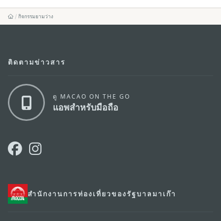
กิจกรรมยามว่าง
ติดตามข่าวสาร
ดู MACAO ON THE GO
แอพสำหรับมือถือ
สำนักงานการท่องเที่ยวของรัฐบาลมาเก๊า