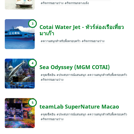
#กิจกรรมยามว่าง
#กิจกรรมกลางแจ้ง
3
Cotai Water Jet - ทัวร์ล่องเรือเที่ยว
มาเก๊า
#ความสนุกสำหรับทั้งครอบครัว
#กิจกรรมยามว่าง
4
Sea Odyssey (MGM COTAI)
#จุดเช็คอิน
#ประสบการณ์แสนสนุก
#ความสนุกสำหรับทั้งครอบครัว
#กิจกรรมยามว่าง
5
teamLab SuperNature Macao
#จุดเช็คอิน
#ประสบการณ์แสนสนุก
#ความสนุกสำหรับทั้งครอบครัว
#กิจกรรมยามว่าง