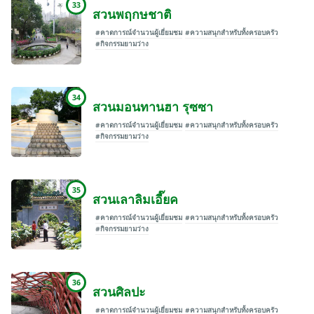
33
สวนพฤกษชาติ
#คาดการณ์จำนวนผู้เยี่ยมชม
#ความสนุกสำหรับทั้งครอบครัว
#กิจกรรมยามว่าง
34
สวนมอนทานฮา รุซซา
#คาดการณ์จำนวนผู้เยี่ยมชม
#ความสนุกสำหรับทั้งครอบครัว
#กิจกรรมยามว่าง
35
สวนเลาลิมเอี๊ยค
#คาดการณ์จำนวนผู้เยี่ยมชม
#ความสนุกสำหรับทั้งครอบครัว
#กิจกรรมยามว่าง
36
สวนศิลปะ
#คาดการณ์จำนวนผู้เยี่ยมชม
#ความสนุกสำหรับทั้งครอบครัว