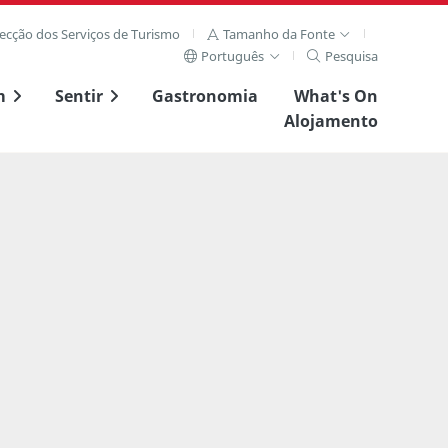
recção dos Serviços de Turismo
Tamanho da Fonte
Português
Pesquisa
m
Sentir
Gastronomia
What's On
Alojamento