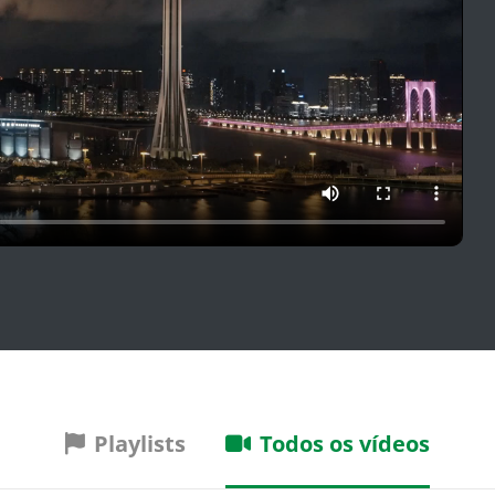
Playlists
Todos os vídeos