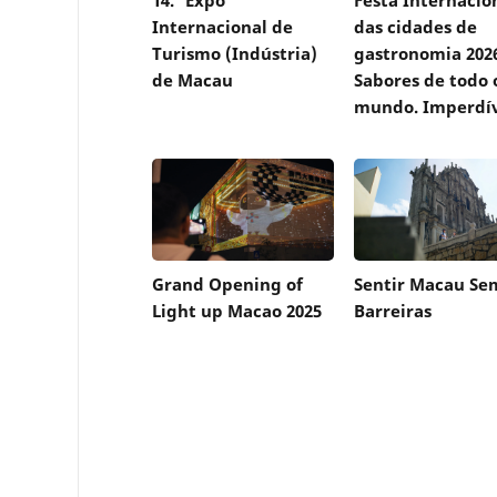
Internacional de
das cidades de
Turismo (Indústria)
gastronomia 202
de Macau
Sabores de todo 
mundo. Imperdív
Grand Opening of
Sentir Macau Se
Light up Macao 2025
Barreiras