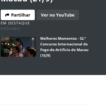
Partilhar
Ver no YouTube
EM DESTAQUE
PRÓXIMO
Melhores Momentos - 32.º
Concurso Internacional de
Fogo-de-Artifício de Macau
(15/9)