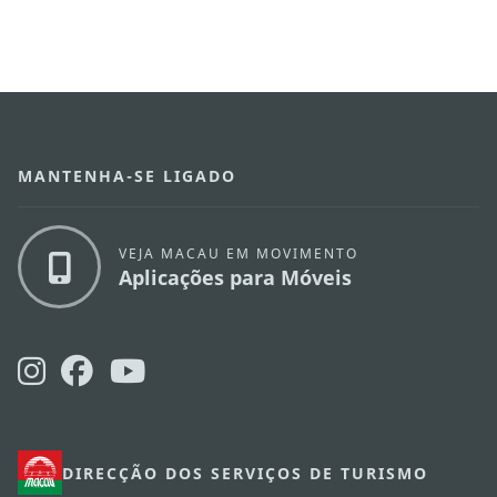
MANTENHA-SE LIGADO
VEJA MACAU EM MOVIMENTO
Aplicações para Móveis
DIRECÇÃO DOS SERVIÇOS DE TURISMO