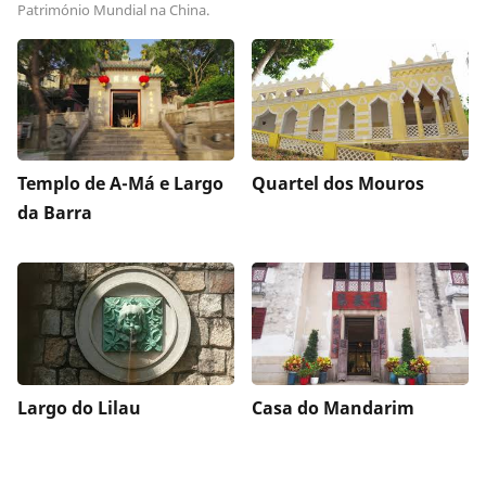
Património Mundial na China.
Templo de A-Má e Largo
Quartel dos Mouros
da Barra
Largo do Lilau
Casa do Mandarim