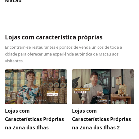
Macau
Lojas com característica próprias
Encontram-se restaurantes e pontos de venda únicos de toda a
cidade para oferecer uma experiência autêntica de Macau aos
visitantes.
Lojas com
Lojas com
Características Próprias
Características Próprias
na Zona das Ilhas
na Zona das Ilhas 2