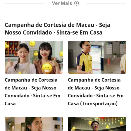
Ver Mais
Campanha de Cortesia de Macau - Seja
Nosso Convidado ∙ Sinta-se Em Casa
Campanha de Cortesia
Campanha de Cortesia
de Macau - Seja Nosso
de Macau - Seja Nosso
Convidado ∙ Sinta-se Em
Convidado ∙ Sinta-se Em
Casa
Casa (Transportaçăo)