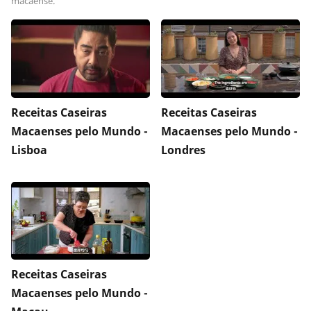
macaense.
Receitas Caseiras
Receitas Caseiras
Macaenses pelo Mundo -
Macaenses pelo Mundo -
Lisboa
Londres
Receitas Caseiras
Macaenses pelo Mundo -