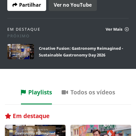
Partilhar
Ver no YouTube
EM DESTAQUE
Ver Mais
PRÓXIMO
Creative Fusion: Gastronomy Reimagined -
Sustainable Gastronomy Day 2026
Playlists
Todos os vídeos
Em destaque