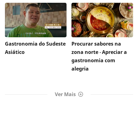
Gastronomia do Sudeste
Procurar sabores na
Asiático
zona norte ‧ Apreciar a
gastronomia com
alegria
Ver Mais