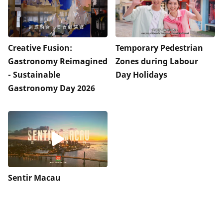
Creative Fusion:
Temporary Pedestrian
Gastronomy Reimagined
Zones during Labour
- Sustainable
Day Holidays
Gastronomy Day 2026
Sentir Macau