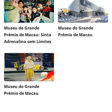
Museu do Grande
Museu do Grande
Prémio de Macau: Sinta
Prémio de Macau
Adrenalina sem Limites
Museu do Grande
Prémio de Macau