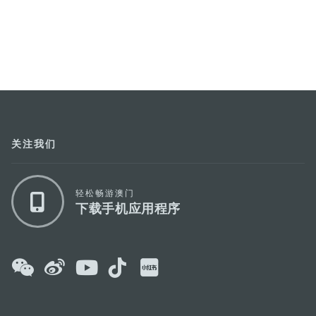
关注我们
轻松畅游澳门
下载手机应用程序