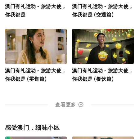
澳门有礼运动 - 旅游大使，
澳门有礼运动 - 旅游大使，
你我都是
你我都是 (交通篇)
澳门有礼运动 - 旅游大使，
澳门有礼运动 - 旅游大使，
你我都是 (零售篇)
你我都是 (餐饮篇)
查看更多
感受澳门．细味小区