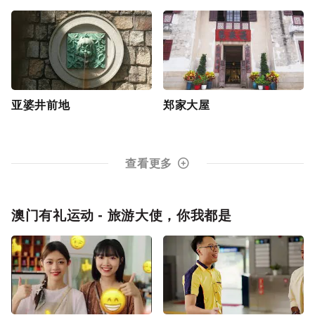
亚婆井前地
郑家大屋
查看更多
澳门有礼运动 - 旅游大使，你我都是