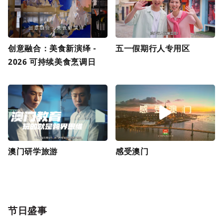
创意融合：美食新演绎 -
五一假期行人专用区
2026 可持续美食烹调日
澳门研学旅游
感受澳门
节日盛事