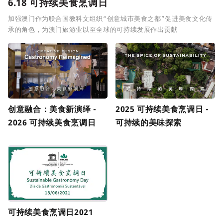
6.18 可持续美食烹调日
加强澳门作为联合国教科文组织“创意城市美食之都”促进美食文化传
承的角色，为澳门旅游业以至全球的可持续发展作出贡献
创意融合：美食新演绎 -
2025 可持续美食烹调日 -
2026 可持续美食烹调日
可持续的美味探索
可持续美食烹调日2021