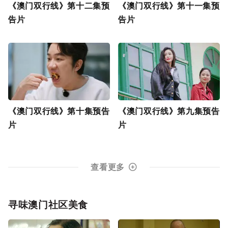
《澳门双行线》第十二集预
《澳门双行线》第十一集预
告片
告片
《澳门双行线》第十集预告
《澳门双行线》第九集预告
片
片
查看更多
寻味澳门社区美食