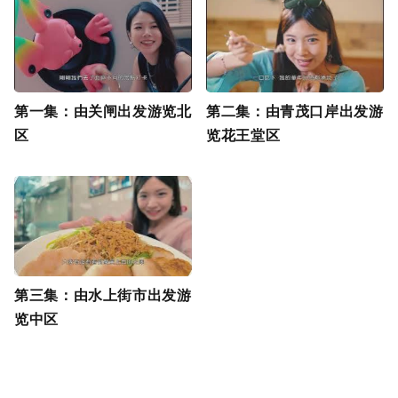
第一集：由关闸出发游览北
第二集：由青茂口岸出发游
区
览花王堂区
第三集：由水上街市出发游
览中区