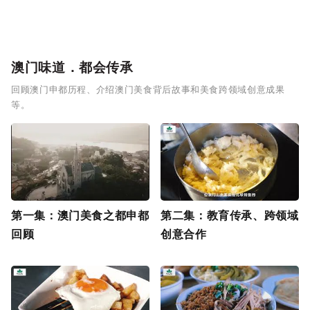
澳门味道．都会传承
回顾澳门申都历程、介绍澳门美食背后故事和美食跨领域创意成果
等。
第一集：澳门美食之都申都
第二集：教育传承、跨领域
回顾
创意合作