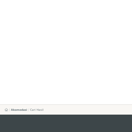
Akomodasi
Cari Hasil