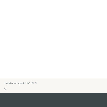
Diperbaharui pada: 7/1/2022