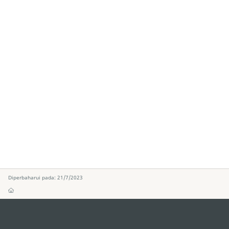
Diperbaharui pada: 21/7/2023