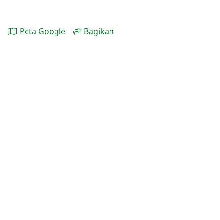
Peta Google
Bagikan