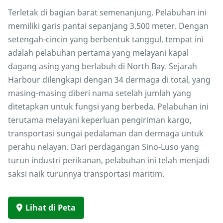
Terletak di bagian barat semenanjung, Pelabuhan ini
memiliki garis pantai sepanjang 3.500 meter. Dengan
setengah-cincin yang berbentuk tanggul, tempat ini
adalah pelabuhan pertama yang melayani kapal
dagang asing yang berlabuh di North Bay. Sejarah
Harbour dilengkapi dengan 34 dermaga di total, yang
masing-masing diberi nama setelah jumlah yang
ditetapkan untuk fungsi yang berbeda. Pelabuhan ini
terutama melayani keperluan pengiriman kargo,
transportasi sungai pedalaman dan dermaga untuk
perahu nelayan. Dari perdagangan Sino-Luso yang
turun industri perikanan, pelabuhan ini telah menjadi
saksi naik turunnya transportasi maritim.
Lihat di Peta