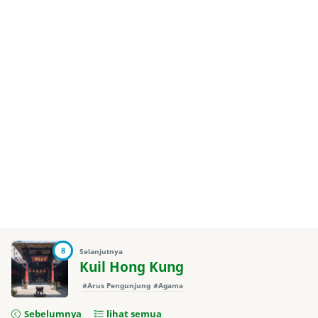
8
Selanjutnya
Kuil Hong Kung
#Arus Pengunjung
#Agama
Sebelumnya
lihat semua