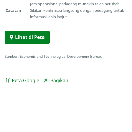
Jam operasional pedagang mungkin telah berubah.
Catatan
Silakan konfirmasi langsung dengan pedagang untuk
informasi lebih lanjut.
Lihat di Peta
Sumber: Economic and Technological Development Bureau
Peta Google
Bagikan