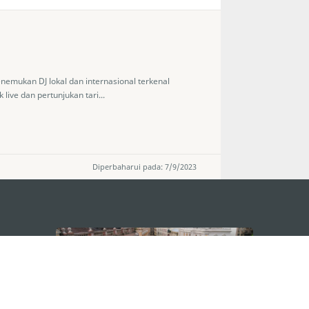
enemukan DJ lokal dan internasional terkenal
 live dan pertunjukan tari...
Diperbaharui pada: 7/9/2023