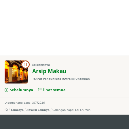
11
Selanjutnya
Arsip Makau
#Arus Pengunjung
#Atraksi Unggulan
Sebelumnya
lihat semua
Diperbaharui pada: 3/7/2026
Tamasya
Atraksi Lainnya
Galangan Kapal Lai Chi Vun