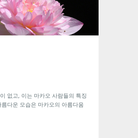
이 없고, 이는 마카오 사람들의 특징
 아름다운 모습은 마카오의 아름다움