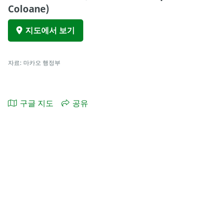
Coloane)
지도에서 보기
자료: 마카오 행정부
구글 지도
공유