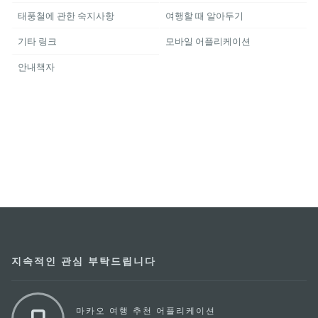
태풍철에 관한 숙지사항
여행할 때 알아두기
기타 링크
모바일 어플리케이션
안내책자
지속적인 관심 부탁드립니다
마카오 여행 추천 어플리케이션