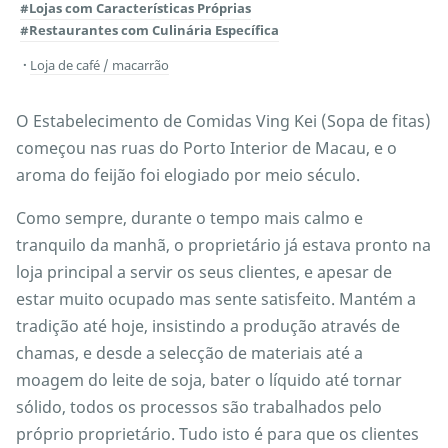
#Lojas com Características Próprias
#Restaurantes com Culinária Específica
Loja de café / macarrão
O Estabelecimento de Comidas Ving Kei (Sopa de fitas)
começou nas ruas do Porto Interior de Macau, e o
aroma do feijão foi elogiado por meio século.
Como sempre, durante o tempo mais calmo e
tranquilo da manhã, o proprietário já estava pronto na
loja principal a servir os seus clientes, e apesar de
estar muito ocupado mas sente satisfeito. Mantém a
tradição até hoje, insistindo a produção através de
chamas, e desde a selecção de materiais até a
moagem do leite de soja, bater o líquido até tornar
sólido, todos os processos são trabalhados pelo
próprio proprietário. Tudo isto é para que os clientes