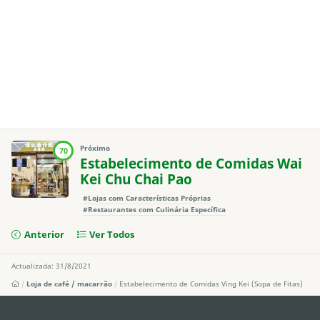
Próximo
70
Estabelecimento de Comidas Wai
Kei Chu Chai Pao
#Lojas com Características Próprias
#Restaurantes com Culinária Específica
Anterior
Ver Todos
Actualizada: 31/8/2021
Loja de café / macarrão
Estabelecimento de Comidas Ving Kei (Sopa de Fitas)