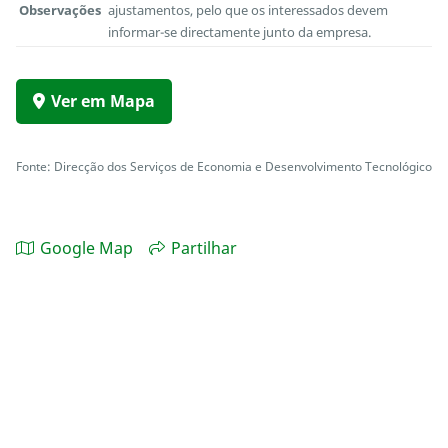
Observações
ajustamentos, pelo que os interessados devem
informar-se directamente junto da empresa.
Ver em Mapa
Fonte: Direcção dos Serviços de Economia e Desenvolvimento Tecnológico
Google Map
Partilhar